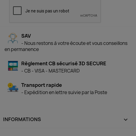
SAV
- Nous restons à votre écoute et vous conseillons
en permanence
Règlement CB sécurisé 3D SECURE
- CB - VISA - MASTERCARD
Transport rapide
- Expédition en lettre suivie par la Poste
INFORMATIONS
