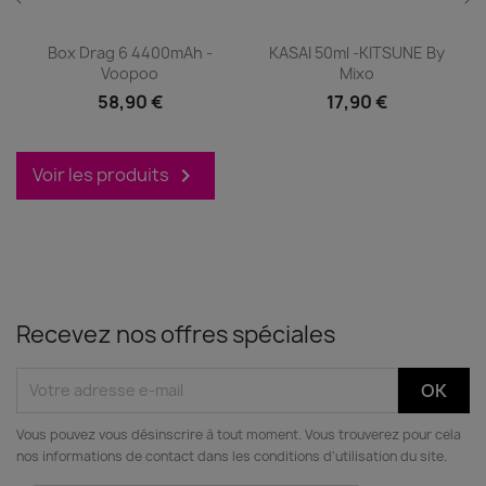
Box Drag 6 4400mAh -
KASAI 50ml -KITSUNE By
Voopoo
Mixo
58,90 €
17,90 €
Voir les produits

Recevez nos offres spéciales
Vous pouvez vous désinscrire à tout moment. Vous trouverez pour cela
nos informations de contact dans les conditions d'utilisation du site.