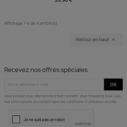
Affichage 1-4 de 4 article(s)
Retour en haut

Recevez nos offres spéciales
Vous pouvez vous désinscrire à tout moment. Vous trouverez pour cela
nos informations de contact dans les conditions d'utilisation du site.