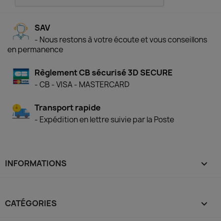
SAV
- Nous restons à votre écoute et vous conseillons
en permanence
Règlement CB sécurisé 3D SECURE
- CB - VISA - MASTERCARD
Transport rapide
- Expédition en lettre suivie par la Poste
INFORMATIONS

CATÉGORIES
